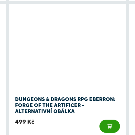
DUNGEONS & DRAGONS RPG EBERRON:
FORGE OF THE ARTIFICER -
ALTERNATIVNÍ OBÁLKA
499 Kč