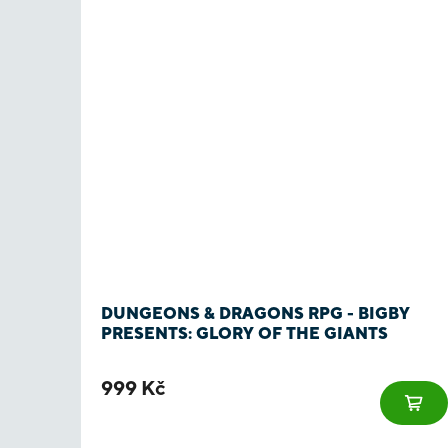
DUNGEONS & DRAGONS RPG - BIGBY
PRESENTS: GLORY OF THE GIANTS
999 Kč