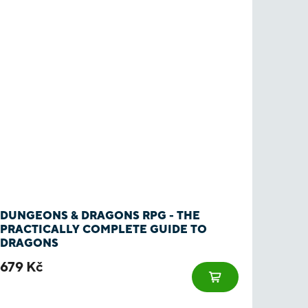
DUNGEONS & DRAGONS RPG - THE
PRACTICALLY COMPLETE GUIDE TO
DRAGONS
679 Kč