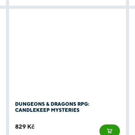
DUNGEONS & DRAGONS RPG:
CANDLEKEEP MYSTERIES
829 Kč