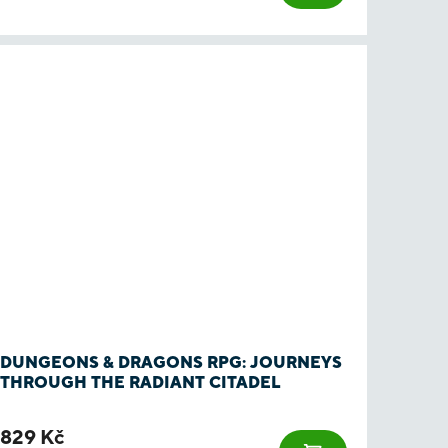
DUNGEONS & DRAGONS RPG: JOURNEYS
THROUGH THE RADIANT CITADEL
829 Kč