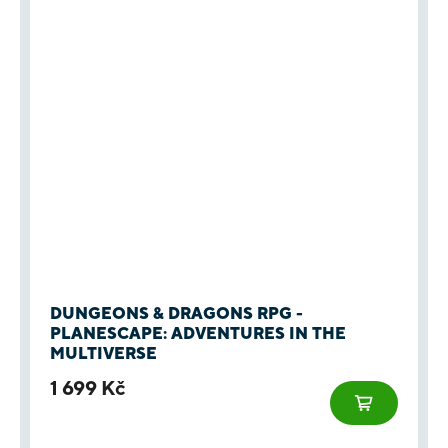
DUNGEONS & DRAGONS RPG -
PLANESCAPE: ADVENTURES IN THE
MULTIVERSE
1 699 Kč