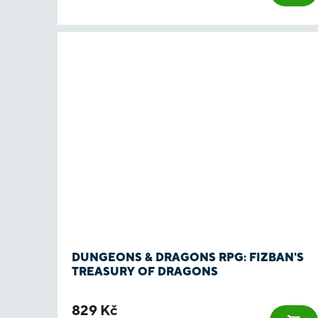
DUNGEONS & DRAGONS RPG: FIZBAN'S
TREASURY OF DRAGONS
829 Kč