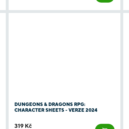
DUNGEONS & DRAGONS RPG:
CHARACTER SHEETS - VERZE 2024
319 Kč