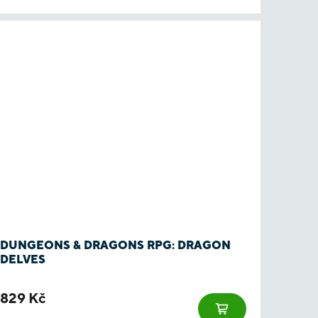
DUNGEONS & DRAGONS RPG: DRAGON
DELVES
829 Kč