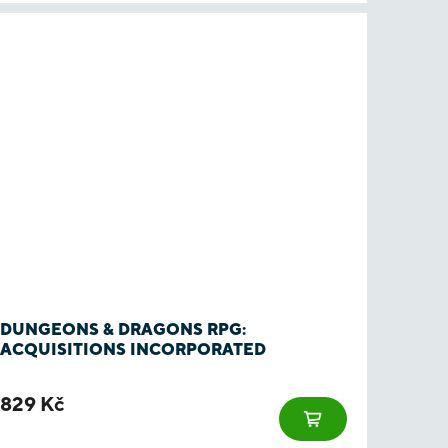
DUNGEONS & DRAGONS RPG:
ACQUISITIONS INCORPORATED
829 Kč