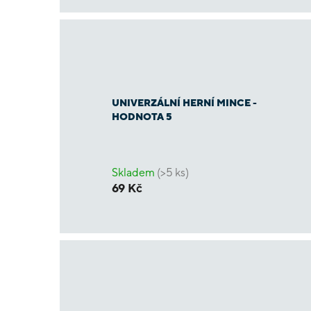
UNIVERZÁLNÍ HERNÍ MINCE -
HODNOTA 5
Skladem
(>5 ks)
69 Kč