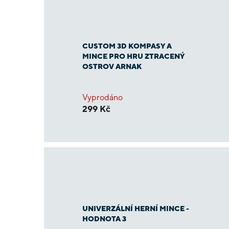
CUSTOM 3D KOMPASY A
MINCE PRO HRU ZTRACENÝ
OSTROV ARNAK
Vyprodáno
299 Kč
UNIVERZÁLNÍ HERNÍ MINCE -
HODNOTA 3