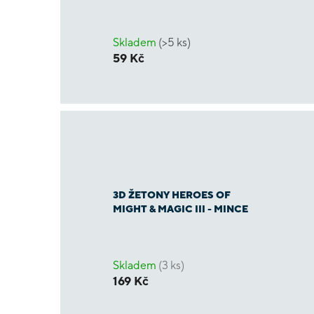
Skladem
(>5 ks)
59 Kč
3D ŽETONY HEROES OF
MIGHT & MAGIC III - MINCE
Skladem
(3 ks)
169 Kč