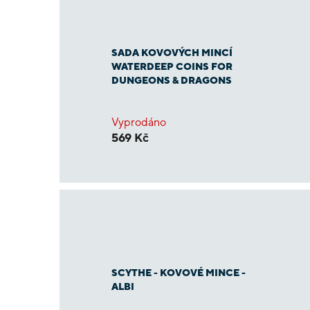
SADA KOVOVÝCH MINCÍ
WATERDEEP COINS FOR
DUNGEONS & DRAGONS
Vyprodáno
569 Kč
SCYTHE - KOVOVÉ MINCE -
ALBI