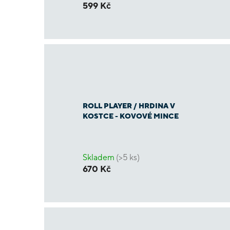
599 Kč
ROLL PLAYER / HRDINA V
KOSTCE - KOVOVÉ MINCE
Skladem
(>5 ks)
670 Kč