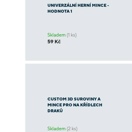
UNIVERZÁLNÍ HERNÍ MINCE -
HODNOTA 1
Skladem
(1 ks)
59 Kč
CUSTOM 3D SUROVINY A
MINCE PRO NA KŘÍDLECH
DRAKŮ
Skladem
(2 ks)