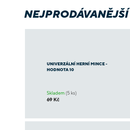
NEJPRODÁVANĚJŠÍ
UNIVERZÁLNÍ HERNÍ MINCE -
HODNOTA 10
Skladem
(5 ks)
69 Kč