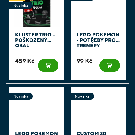
Novinka
KLUSTER TRIO -
LEGO POKÉMON
POŠKOZENÝ
- POTŘEBY PRO
OBAL
TRENÉRY
459 Kč
99 Kč
Novinka
Novinka
LEGO POKÉMON
CUSTOM 3D