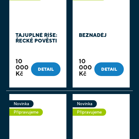
TAJUPLNÉ ŘÍŠE:
BEZNADĚJ
ŘECKÉ POVĚSTI
10
10
000
000
DETAIL
DETAIL
Kč
Kč
Novinka
Novinka
Připravujeme
Připravujeme