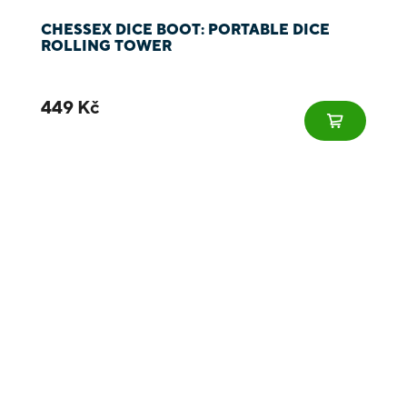
CHESSEX DICE BOOT: PORTABLE DICE
ROLLING TOWER
449 Kč