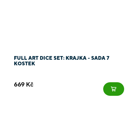
FULL ART DICE SET: KRAJKA - SADA 7
KOSTEK
669 Kč