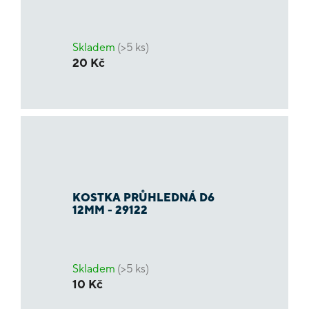
Skladem
(>5 ks)
20 Kč
KOSTKA PRŮHLEDNÁ D6
12MM - 29122
Skladem
(>5 ks)
10 Kč