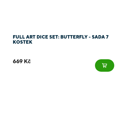
FULL ART DICE SET: BUTTERFLY - SADA 7
KOSTEK
669 Kč