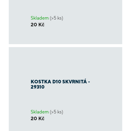
Skladem
(>5 ks)
20 Kč
KOSTKA D10 SKVRNITÁ -
29310
Skladem
(>5 ks)
20 Kč