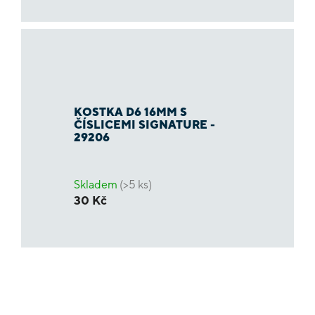
KOSTKA D6 16MM S
ČÍSLICEMI SIGNATURE -
29206
Skladem
(>5 ks)
30 Kč