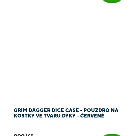
GRIM DAGGER DICE CASE - POUZDRO NA
KOSTKY VE TVARU DÝKY - ČERVENÉ