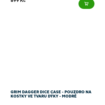
899 Kč
GRIM DAGGER DICE CASE - POUZDRO NA
KOSTKY VE TVARU DÝKY - MODRÉ