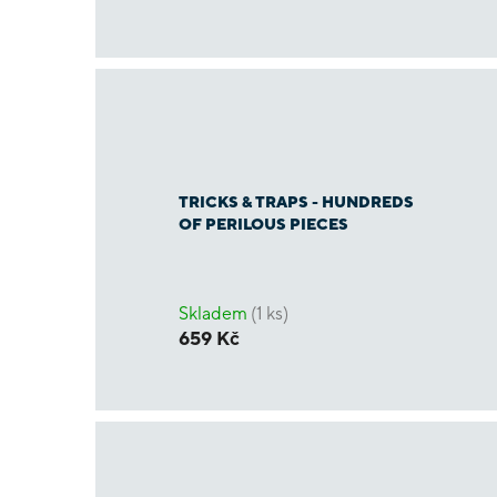
TRICKS & TRAPS - HUNDREDS
OF PERILOUS PIECES
Skladem
(1 ks)
659 Kč