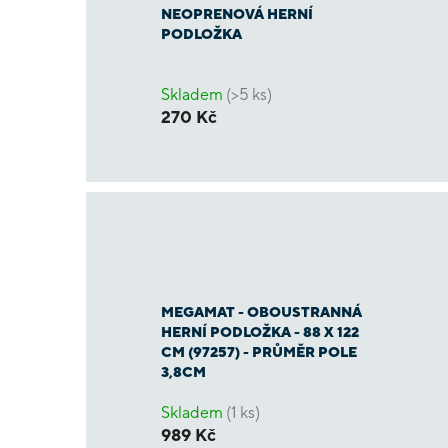
NEOPRENOVÁ HERNÍ
PODLOŽKA
Skladem
(>5 ks)
270 Kč
MEGAMAT - OBOUSTRANNÁ
HERNÍ PODLOŽKA - 88 X 122
CM (97257) - PRŮMĚR POLE
3,8CM
Skladem
(1 ks)
989 Kč