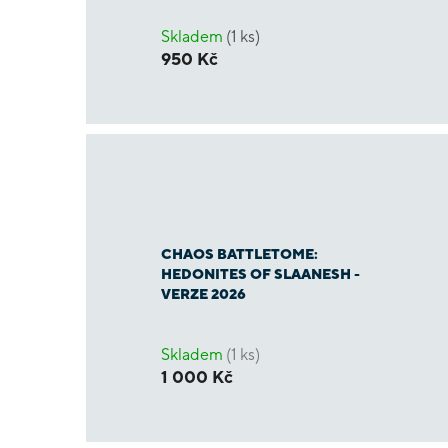
Skladem
(1 ks)
950 Kč
CHAOS BATTLETOME:
HEDONITES OF SLAANESH -
VERZE 2026
Skladem
(1 ks)
1 000 Kč