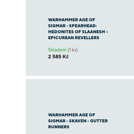
WARHAMMER AGE OF
SIGMAR - SPEARHEAD:
HEDONITES OF SLAANESH –
EPICUREAN REVELLERS
Skladem
(1 ks)
2 585 Kč
WARHAMMER AGE OF
SIGMAR - SKAVEN - GUTTER
RUNNERS