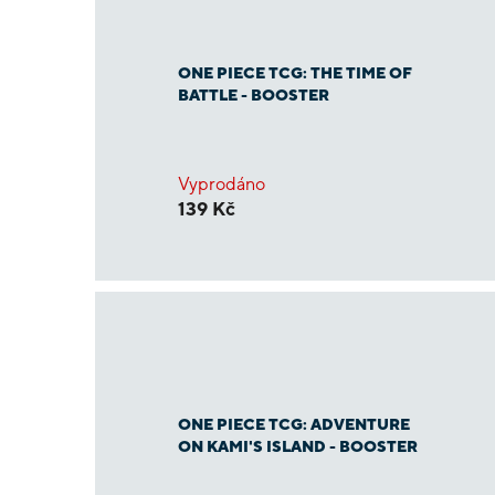
ONE PIECE TCG: THE TIME OF
BATTLE - BOOSTER
Vyprodáno
139 Kč
ONE PIECE TCG: ADVENTURE
ON KAMI'S ISLAND - BOOSTER