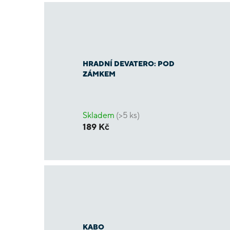
HRADNÍ DEVATERO: POD
ZÁMKEM
Skladem
(>5 ks)
189 Kč
KABO