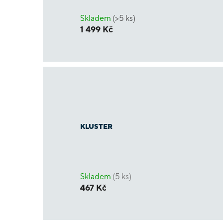
Skladem
(>5 ks)
1 499 Kč
KLUSTER
Skladem
(5 ks)
467 Kč