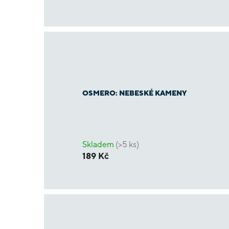
OSMERO: NEBESKÉ KAMENY
Skladem
(>5 ks)
189 Kč