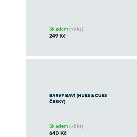
Skladem
(>5 ks)
249 Kč
BARVY BAVÍ (HUES & CUES
ČESKY)
Skladem
(>5 ks)
640 Kč