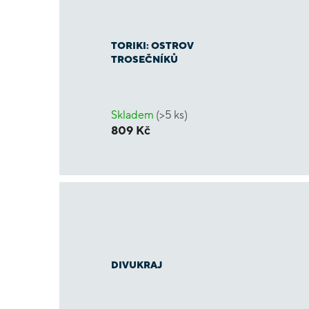
TORIKI: OSTROV
TROSEČNÍKŮ
Skladem
(>5 ks)
809 Kč
DIVUKRAJ