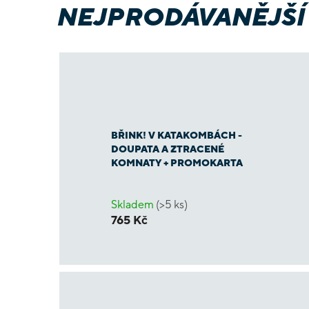
NEJPRODÁVANĚJŠÍ
BŘINK! V KATAKOMBÁCH -
DOUPATA A ZTRACENÉ
KOMNATY + PROMOKARTA
Skladem
(>5 ks)
765 Kč