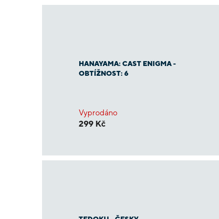
HANAYAMA: CAST ENIGMA -
OBTÍŽNOST: 6
Vyprodáno
299 Kč