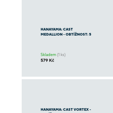
HANAYAMA: CAST
MEDALLION - OBTÍŽNOST: 5
Skladem
(1 ks)
579 Kč
HANAYAMA: CAST VORTEX -