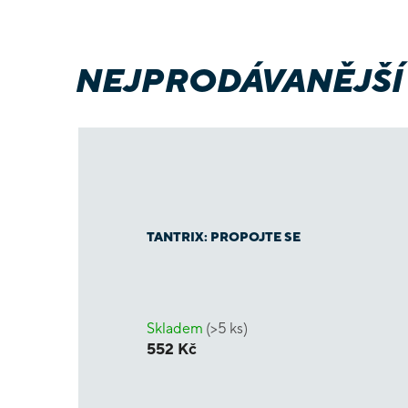
NEJPRODÁVANĚJŠÍ
TANTRIX: PROPOJTE SE
Skladem
(>5 ks)
552 Kč