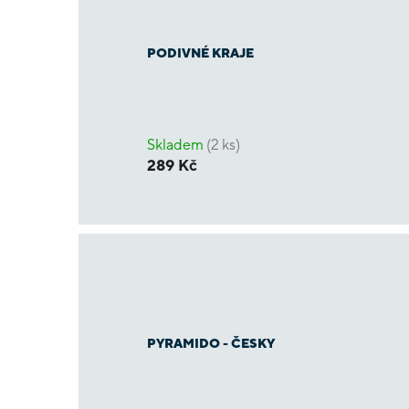
PODIVNÉ KRAJE
Skladem
(2 ks)
289 Kč
PYRAMIDO - ČESKY