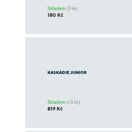
Skladem
(3 ks)
180 Kč
KASKÁDIE JUNIOR
Skladem
(>5 ks)
819 Kč