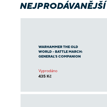
NEJPRODÁVANĚJŠÍ
WARHAMMER THE OLD
WORLD – BATTLE MARCH:
GENERAL'S COMPANION
Vyprodáno
435 Kč