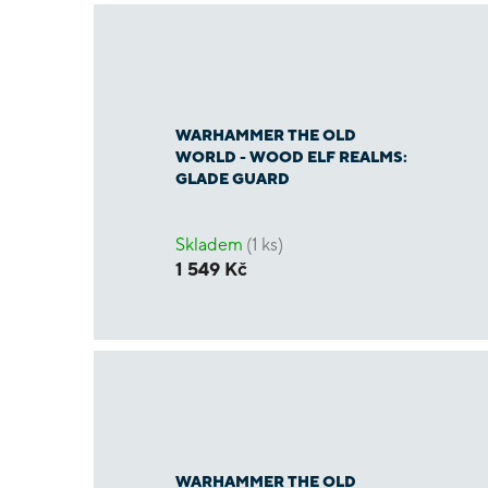
WARHAMMER THE OLD
WORLD - WOOD ELF REALMS:
GLADE GUARD
Skladem
(1 ks)
1 549 Kč
WARHAMMER THE OLD