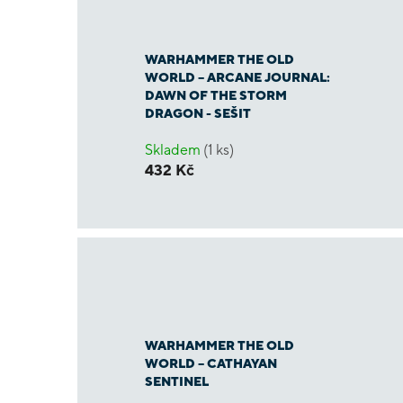
WARHAMMER THE OLD
WORLD – ARCANE JOURNAL:
DAWN OF THE STORM
DRAGON - SEŠIT
Skladem
(1 ks)
432 Kč
WARHAMMER THE OLD
WORLD – CATHAYAN
SENTINEL