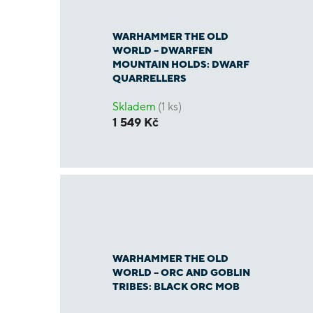
WARHAMMER THE OLD
WORLD – DWARFEN
MOUNTAIN HOLDS: DWARF
QUARRELLERS
Skladem
(1 ks)
1 549 Kč
WARHAMMER THE OLD
WORLD – ORC AND GOBLIN
TRIBES: BLACK ORC MOB