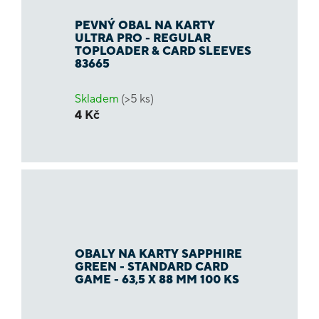
PEVNÝ OBAL NA KARTY
ULTRA PRO - REGULAR
TOPLOADER & CARD SLEEVES
83665
Skladem
(>5 ks)
4 Kč
OBALY NA KARTY SAPPHIRE
GREEN - STANDARD CARD
GAME - 63,5 X 88 MM 100 KS