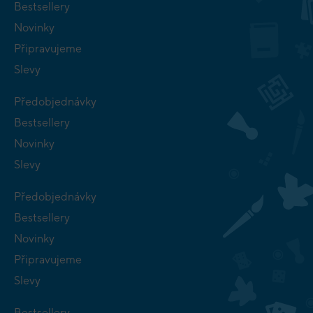
Bestsellery
Novinky
Připravujeme
Slevy
Předobjednávky
Bestsellery
Novinky
Slevy
Předobjednávky
Bestsellery
Novinky
Připravujeme
Slevy
Bestsellery