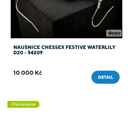
NÁUŠNICE CHESSEX FESTIVE WATERLILY
D20 - 54209
10 000 Kč
DETAIL
Připravujeme