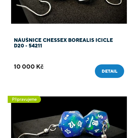
NÁUŠNICE CHESSEX BOREALIS ICICLE
D20 - 54211
10 000 Kč
DETAIL
Připravujeme