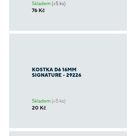
Skladem
(>5 ks)
76 Kč
KOSTKA D6 16MM
SIGNATURE - 29226
Skladem
(>5 ks)
20 Kč