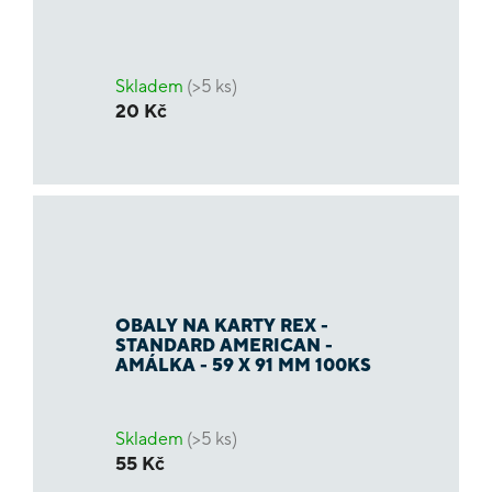
Skladem
(>5 ks)
20 Kč
OBALY NA KARTY REX -
STANDARD AMERICAN -
AMÁLKA - 59 X 91 MM 100KS
Skladem
(>5 ks)
55 Kč