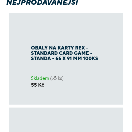
NEJPRODÁVANĚJŠÍ
OBALY NA KARTY REX -
STANDARD CARD GAME -
STANDA - 66 X 91 MM 100KS
Skladem
(>5 ks)
55 Kč