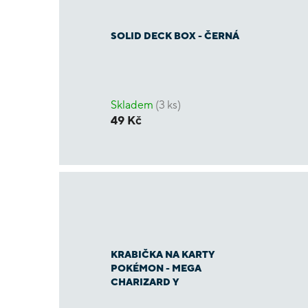
SOLID DECK BOX - ČERNÁ
Skladem
(3 ks)
49 Kč
KRABIČKA NA KARTY
POKÉMON - MEGA
CHARIZARD Y