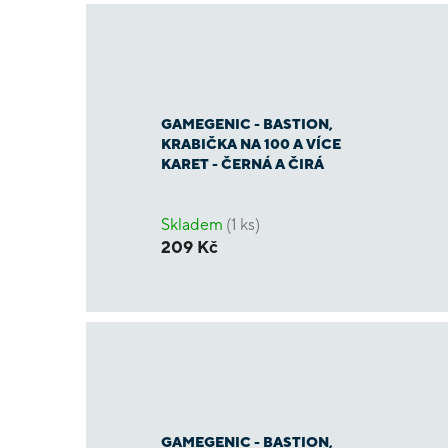
GAMEGENIC - BASTION,
KRABIČKA NA 100 A VÍCE
KARET - ČERNÁ A ČIRÁ
Skladem
(1 ks)
209 Kč
GAMEGENIC - BASTION,