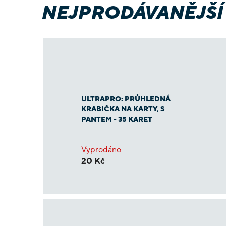
NEJPRODÁVANĚJŠÍ
ULTRAPRO: PRŮHLEDNÁ
KRABIČKA NA KARTY, S
PANTEM - 35 KARET
Vyprodáno
20 Kč