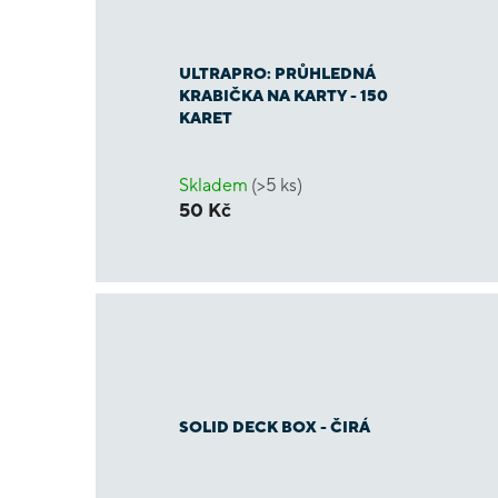
ULTRAPRO: PRŮHLEDNÁ
KRABIČKA NA KARTY - 150
KARET
Skladem
(>5 ks)
50 Kč
SOLID DECK BOX - ČIRÁ