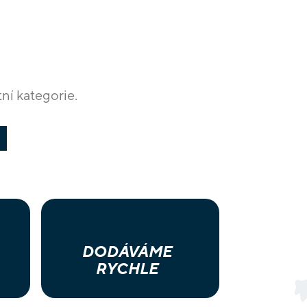
ní kategorie.
DODÁVÁME
RYCHLE