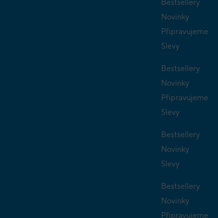
Bestsellery
Novinky
Připravujeme
Slevy
Bestsellery
Novinky
Připravujeme
Slevy
Bestsellery
Novinky
Slevy
Bestsellery
Novinky
Připravujeme