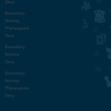
Slevy
Bestsellery
Novinky
Připravujeme
Slevy
Bestsellery
Novinky
Slevy
Bestsellery
Novinky
Připravujeme
Slevy