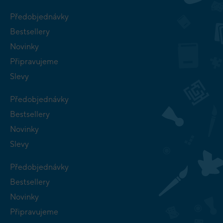
Předobjednávky
Bestsellery
Novinky
Připravujeme
Slevy
Předobjednávky
Bestsellery
Novinky
Slevy
Předobjednávky
Bestsellery
Novinky
Připravujeme