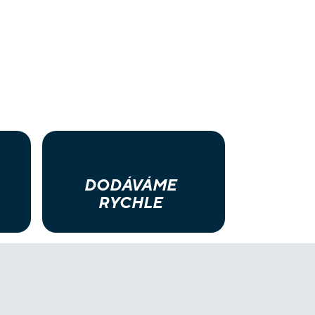
DODÁVÁME
RYCHLE