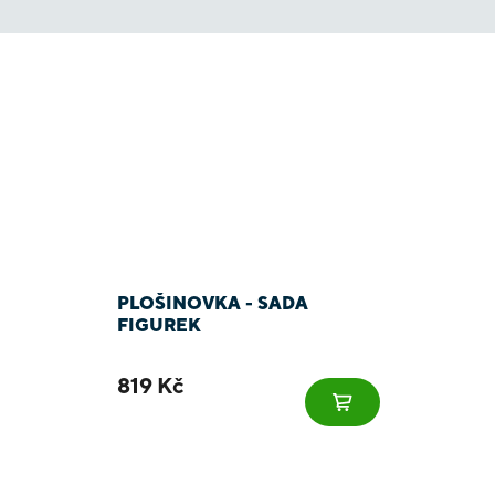
PLOŠINOVKA - SADA
FIGUREK
819 Kč