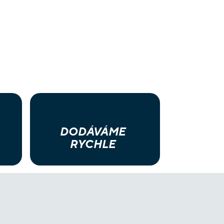
DODÁVÁME
RYCHLE