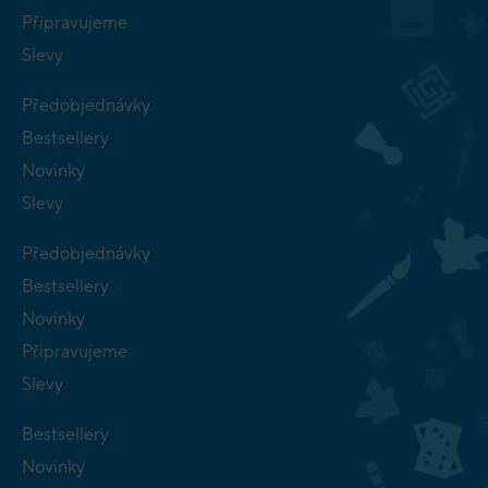
Připravujeme
Slevy
Předobjednávky
Bestsellery
Novinky
Slevy
Předobjednávky
Bestsellery
Novinky
Připravujeme
Slevy
Bestsellery
Novinky