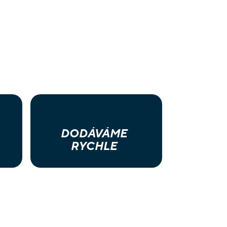
DODÁVÁME
RYCHLE