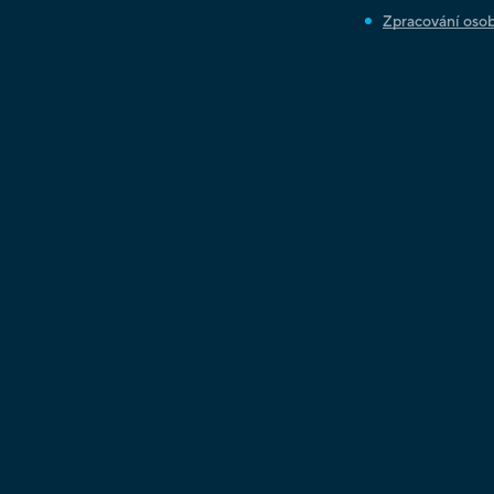
Zpracování osob