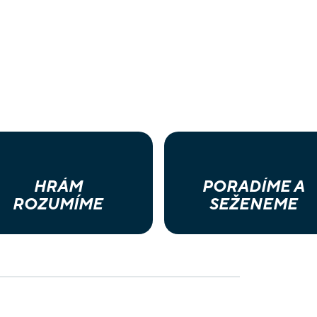
HRÁM
PORADÍME A
ROZUMÍME
SEŽENEME