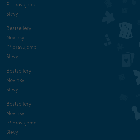
Připravujeme
Slevy
Bestsellery
Novinky
Připravujeme
Slevy
Bestsellery
Novinky
Slevy
Bestsellery
Novinky
Připravujeme
Slevy