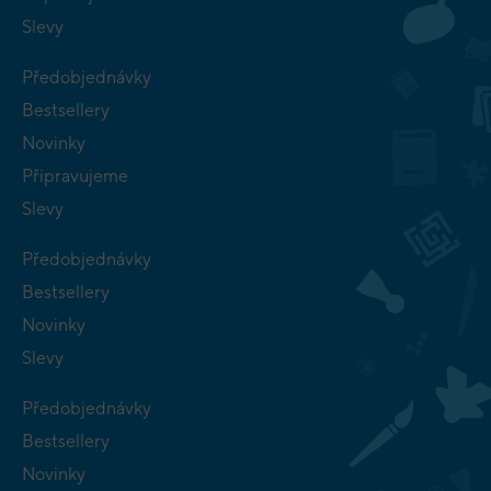
Slevy
Předobjednávky
Bestsellery
Novinky
Připravujeme
Slevy
Předobjednávky
Bestsellery
Novinky
Slevy
Předobjednávky
Bestsellery
Novinky