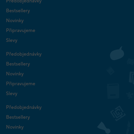
Předobjednávky
Bestsellery
Novinky
Připravujeme
Slevy
Předobjednávky
Bestsellery
Novinky
Připravujeme
Slevy
Předobjednávky
Bestsellery
Novinky