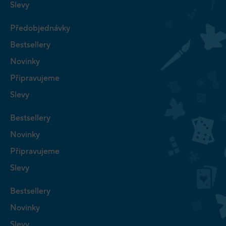
Slevy
Předobjednávky
Bestsellery
Novinky
Připravujeme
Slevy
Bestsellery
Novinky
Připravujeme
Slevy
Bestsellery
Novinky
Slevy