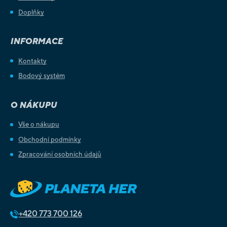
Doplňky
INFORMACE
Kontakty
Bodový systém
O NÁKUPU
Vše o nákupu
Obchodní podmínky
Zpracování osobních údajů
+420
773 700 126