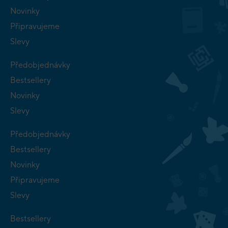
Novinky
Připravujeme
Slevy
Předobjednávky
Bestsellery
Novinky
Slevy
Předobjednávky
Bestsellery
Novinky
Připravujeme
Slevy
Bestsellery