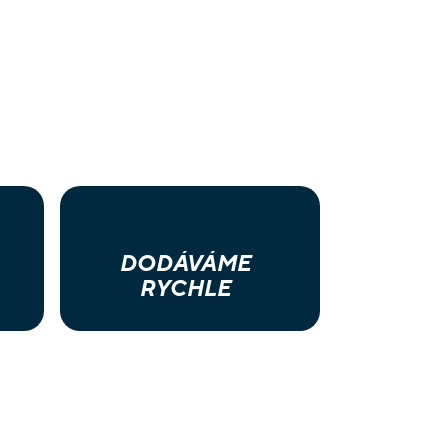
DODÁVÁME
RYCHLE