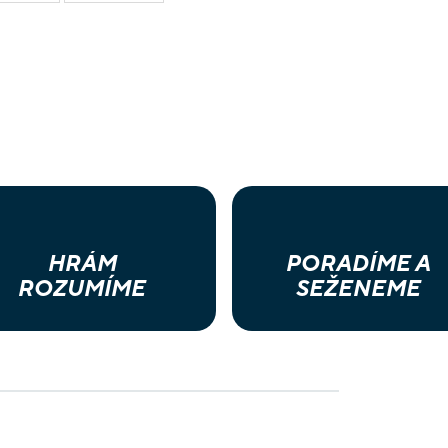
HRÁM
PORADÍME A
ROZUMÍME
SEŽENEME