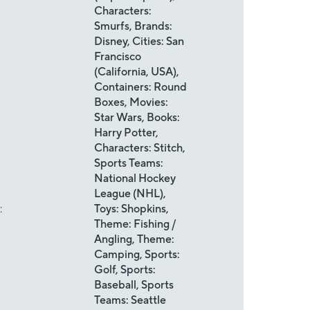
Characters:
Smurfs, Brands:
Disney, Cities: San
Francisco
(California, USA),
Containers: Round
Boxes, Movies:
Star Wars, Books:
Harry Potter,
Characters: Stitch,
Sports Teams:
National Hockey
League (NHL),
:
Toys: Shopkins,
Theme: Fishing /
Angling, Theme:
Camping, Sports:
Golf, Sports:
Baseball, Sports
Teams: Seattle