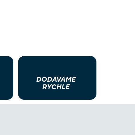
DODÁVÁME
RYCHLE