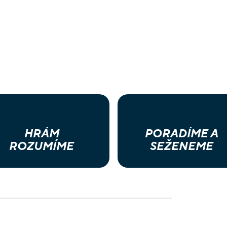
HRÁM
PORADÍME A
ROZUMÍME
SEŽENEME