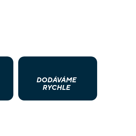
DODÁVÁME
RYCHLE