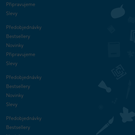
Připravujeme
Slevy
Předobjednávky
Bestsellery
Novinky
Připravujeme
Slevy
Předobjednávky
Bestsellery
Novinky
Slevy
Předobjednávky
Bestsellery