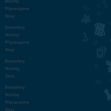
Novinky
Připravujeme
Slevy
Bestsellery
Novinky
Připravujeme
Slevy
Bestsellery
Novinky
Slevy
Bestsellery
Novinky
Připravujeme
Slevy