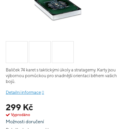
Balíček 74 karet s taktickými úkoly a stratagemy. Karty jsou
výbornou pomůckou pro snadnější orientaci během vašich
bojů.
Detailní informace
299 Kč
Vyprodáno
Možnosti doručení