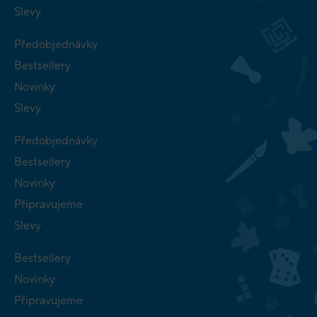
Slevy
Předobjednávky
Bestsellery
Novinky
Slevy
Předobjednávky
Bestsellery
Novinky
Připravujeme
Slevy
Bestsellery
Novinky
Připravujeme