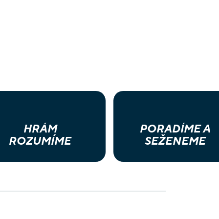
HRÁM
PORADÍME A
ROZUMÍME
SEŽENEME