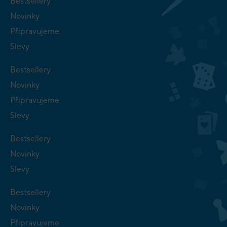
Bestsellery
Novinky
Připravujeme
Slevy
Bestsellery
Novinky
Připravujeme
Slevy
Bestsellery
Novinky
Slevy
Bestsellery
Novinky
Připravujeme