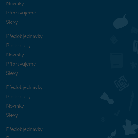
Novinky
Připravujeme
Slevy
Předobjednávky
Bestsellery
Novinky
Připravujeme
Slevy
Předobjednávky
Bestsellery
Novinky
Slevy
Předobjednávky