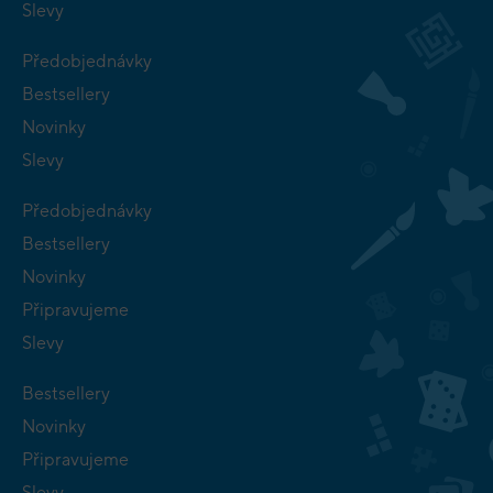
Slevy
Předobjednávky
Bestsellery
Novinky
Slevy
Předobjednávky
Bestsellery
Novinky
Připravujeme
Slevy
Bestsellery
Novinky
Připravujeme
Slevy