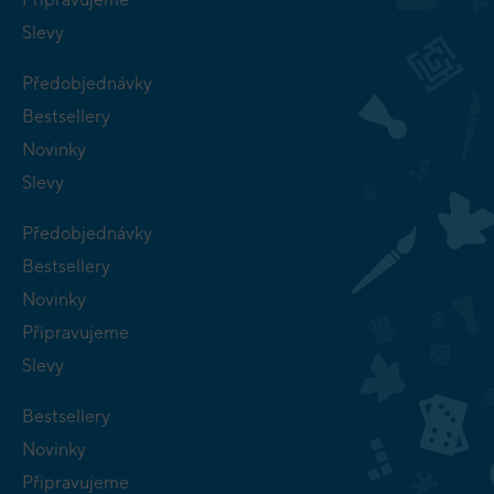
Slevy
Předobjednávky
Bestsellery
Novinky
Slevy
Předobjednávky
Bestsellery
Novinky
Připravujeme
Slevy
Bestsellery
Novinky
Připravujeme