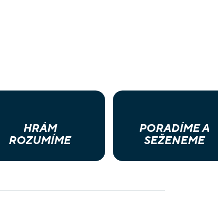
HRÁM
PORADÍME A
ROZUMÍME
SEŽENEME