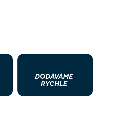
DODÁVÁME
RYCHLE