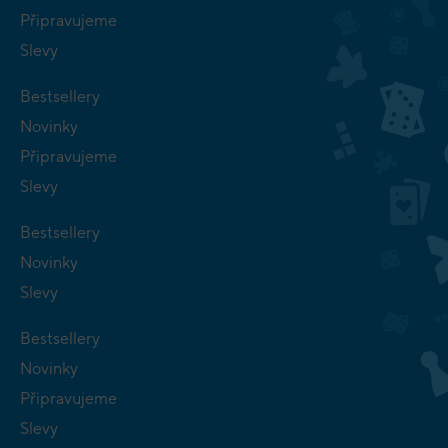
Připravujeme
Slevy
Bestsellery
Novinky
Připravujeme
Slevy
Bestsellery
Novinky
Slevy
Bestsellery
Novinky
Připravujeme
Slevy