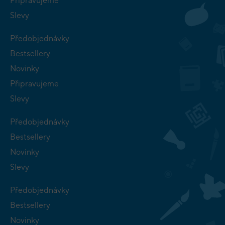
Připravujeme
Slevy
Předobjednávky
Bestsellery
Novinky
Připravujeme
Slevy
Předobjednávky
Bestsellery
Novinky
Slevy
Předobjednávky
Bestsellery
Novinky