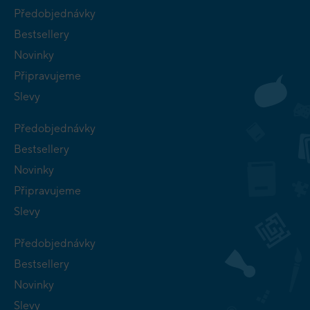
Předobjednávky
Bestsellery
Novinky
Připravujeme
Slevy
Předobjednávky
Bestsellery
Novinky
Připravujeme
Slevy
Předobjednávky
Bestsellery
Novinky
Slevy