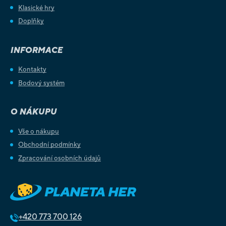
Klasické hry
Doplňky
INFORMACE
Kontakty
Bodový systém
O NÁKUPU
Vše o nákupu
Obchodní podmínky
Zpracování osobních údajů
+420
773 700 126