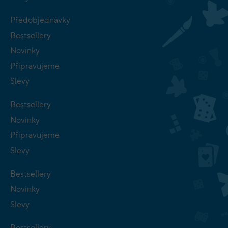
Předobjednávky
Bestsellery
Novinky
Připravujeme
Slevy
Bestsellery
Novinky
Připravujeme
Slevy
Bestsellery
Novinky
Slevy
Bestsellery