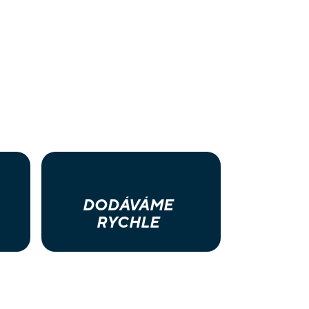
DODÁVÁME
RYCHLE