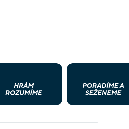
HRÁM
PORADÍME A
ROZUMÍME
SEŽENEME