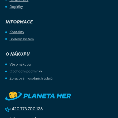
Doplňky
INFORMACE
Kontakty
Bodový systém
O NÁKUPU
Vše o nákupu
Obchodní podmínky
Zpracování osobních údajů
+420
773 700 126