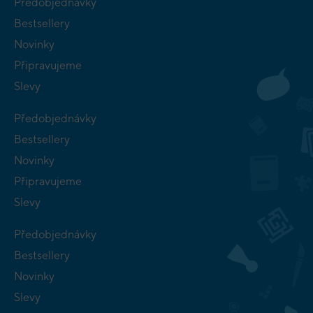
Předobjednávky
Bestsellery
Novinky
Připravujeme
Slevy
Předobjednávky
Bestsellery
Novinky
Připravujeme
Slevy
Předobjednávky
Bestsellery
Novinky
Slevy