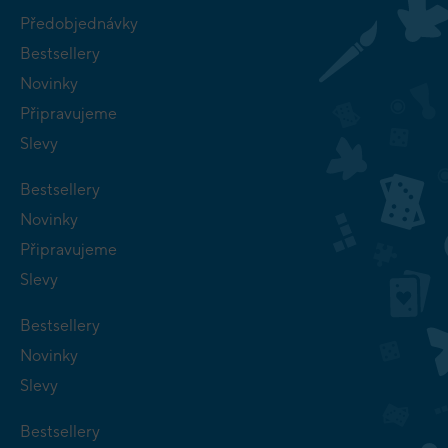
Předobjednávky
Bestsellery
Novinky
Připravujeme
Slevy
Bestsellery
Novinky
Připravujeme
Slevy
Bestsellery
Novinky
Slevy
Bestsellery