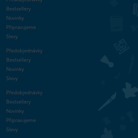
Bestsellery
Novinky
Připravujeme
Slevy
Předobjednávky
Bestsellery
Novinky
Slevy
Předobjednávky
Bestsellery
Novinky
Připravujeme
Slevy