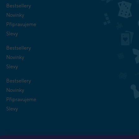
Bestsellery
Novinky
Připravujeme
Slevy
Bestsellery
Novinky
Slevy
Bestsellery
Novinky
Připravujeme
Slevy