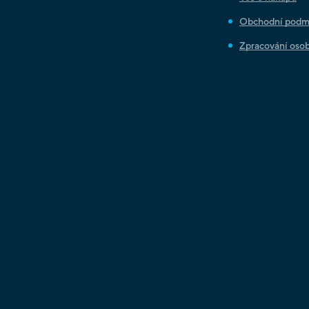
Obchodní podm
Zpracování osob