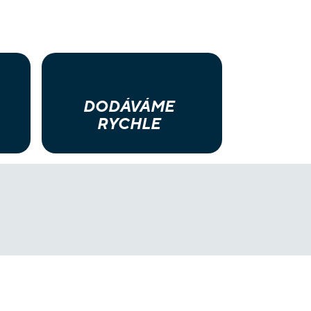
DODÁVÁME
RYCHLE