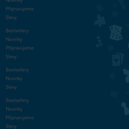
Novinky
Připravujeme
Slevy
Bestsellery
Novinky
Připravujeme
Slevy
Bestsellery
Novinky
Slevy
Bestsellery
Novinky
Připravujeme
Slevy