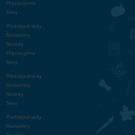
Připravujeme
Slevy
Předobjednávky
Bestsellery
Novinky
Připravujeme
Slevy
Předobjednávky
Bestsellery
Novinky
Slevy
Předobjednávky
Bestsellery