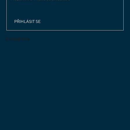
osobních údajů
PŘIHLÁSIT SE
Instagram