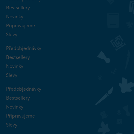
Bestsellery
Novinky
Připravujeme
Slevy
Předobjednávky
Bestsellery
Novinky
Slevy
Předobjednávky
Bestsellery
Novinky
Připravujeme
Slevy