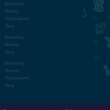
Bestsellery
Novinky
Připravujeme
Slevy
Bestsellery
Novinky
Slevy
Bestsellery
Novinky
Připravujeme
Slevy