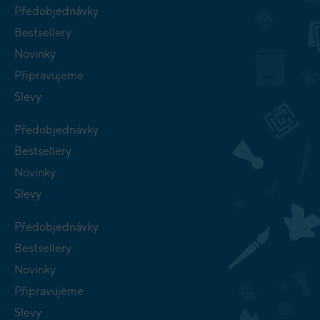
Předobjednávky
Bestsellery
Novinky
Připravujeme
Slevy
Předobjednávky
Bestsellery
Novinky
Slevy
Předobjednávky
Bestsellery
Novinky
Připravujeme
Slevy