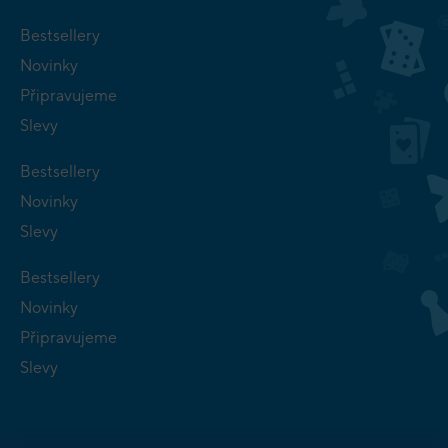
Bestsellery
Novinky
Připravujeme
Slevy
Bestsellery
Novinky
Slevy
Bestsellery
Novinky
Připravujeme
Slevy