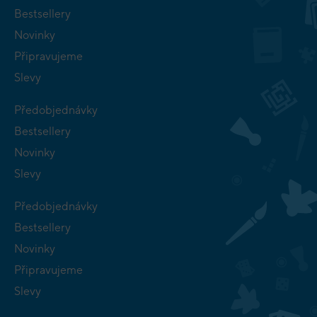
Bestsellery
Novinky
Připravujeme
Slevy
Předobjednávky
Bestsellery
Novinky
Slevy
Předobjednávky
Bestsellery
Novinky
Připravujeme
Slevy