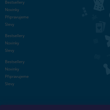
Bestsellery
Novinky
Připravujeme
Slevy
Bestsellery
Novinky
Slevy
Bestsellery
Novinky
Připravujeme
Slevy