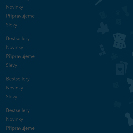
Novinky
Připravujeme
Slevy
Bestsellery
Novinky
Připravujeme
Slevy
Bestsellery
Novinky
Slevy
Bestsellery
Novinky
Připravujeme