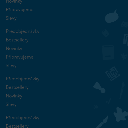
Novinky
Připravujeme
Slevy
Předobjednávky
Bestsellery
Novinky
Připravujeme
Slevy
Předobjednávky
Bestsellery
Novinky
Slevy
Předobjednávky
Bestsellery