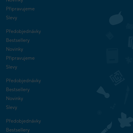
Připravujeme
Slevy
Předobjednávky
Bestsellery
Novinky
Připravujeme
Slevy
Předobjednávky
Bestsellery
Novinky
Slevy
Předobjednávky
Bestsellery