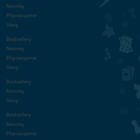
Novinky
Připravujeme
Slevy
Bestsellery
Novinky
Připravujeme
Slevy
Bestsellery
Novinky
Slevy
Bestsellery
Novinky
Připravujeme