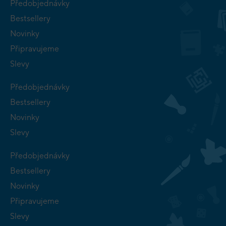
Předobjednávky
Bestsellery
Novinky
Připravujeme
Slevy
Předobjednávky
Bestsellery
Novinky
Slevy
Předobjednávky
Bestsellery
Novinky
Připravujeme
Slevy