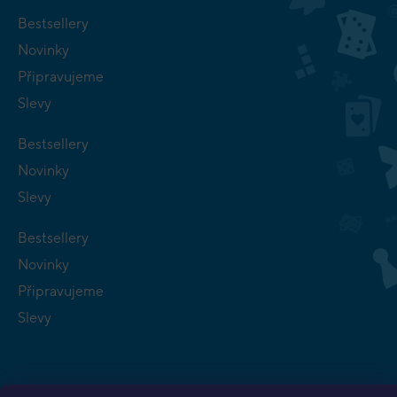
Bestsellery
Novinky
Připravujeme
Slevy
Bestsellery
Novinky
Slevy
Bestsellery
Novinky
Připravujeme
Slevy