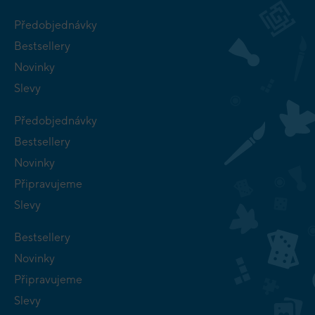
Předobjednávky
Bestsellery
Novinky
Slevy
Předobjednávky
Bestsellery
Novinky
Připravujeme
Slevy
Bestsellery
Novinky
Připravujeme
Slevy