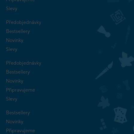
Slevy
Předobjednávky
Bestsellery
Novinky
Slevy
Předobjednávky
Bestsellery
Novinky
Připravujeme
Slevy
Bestsellery
Novinky
Připravujeme