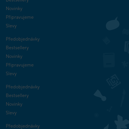
Novinky
Připravujeme
Slevy
Předobjednávky
Bestsellery
Novinky
Připravujeme
Slevy
Předobjednávky
Bestsellery
Novinky
Slevy
Předobjednávky