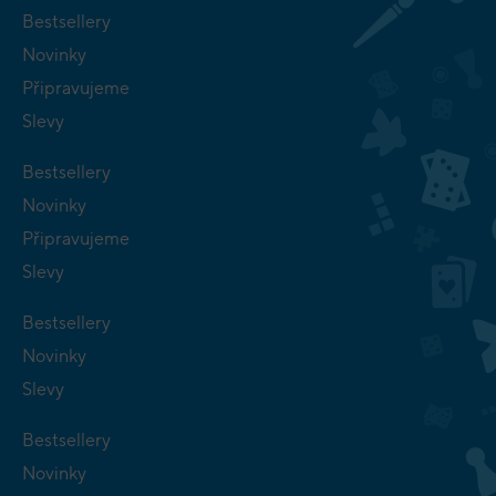
Bestsellery
Novinky
Připravujeme
Slevy
Bestsellery
Novinky
Připravujeme
Slevy
Bestsellery
Novinky
Slevy
Bestsellery
Novinky