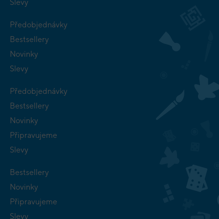
Slevy
Předobjednávky
Bestsellery
Novinky
Slevy
Předobjednávky
Bestsellery
Novinky
Připravujeme
Slevy
Bestsellery
Novinky
Připravujeme
Slevy