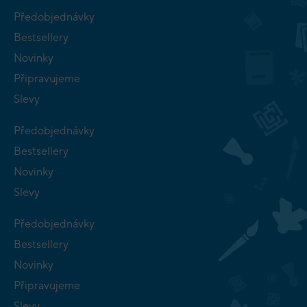
Předobjednávky
Bestsellery
Novinky
Připravujeme
Slevy
Předobjednávky
Bestsellery
Novinky
Slevy
Předobjednávky
Bestsellery
Novinky
Připravujeme
Slevy