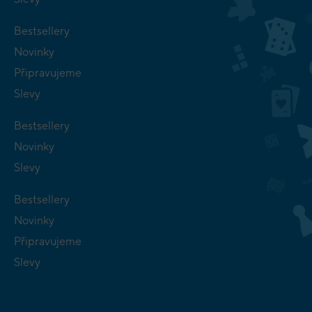
Bestsellery
Novinky
Připravujeme
Slevy
Bestsellery
Novinky
Slevy
Bestsellery
Novinky
Připravujeme
Slevy