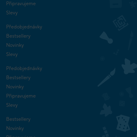
Připravujeme
Slevy
Předobjednávky
Bestsellery
Novinky
Slevy
Předobjednávky
Bestsellery
Novinky
Připravujeme
Slevy
Bestsellery
Novinky